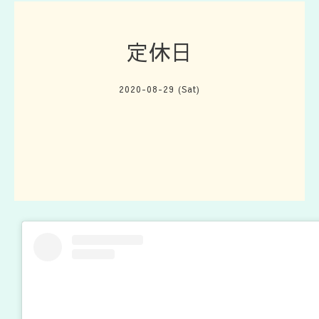
定休日
2020-08-29 (Sat)