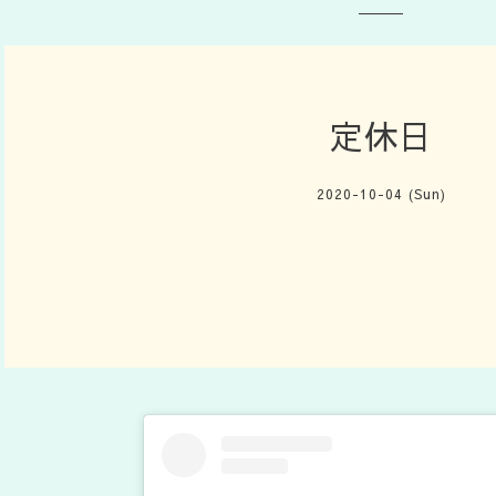
定休日
2020-10-04 (Sun)