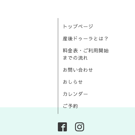
トップページ
産後ドゥーラとは？
料金表・ご利用開始
までの流れ
お問い合わせ
おしらせ
カレンダー
ご予約