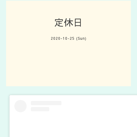
定休日
2020-10-25 (Sun)