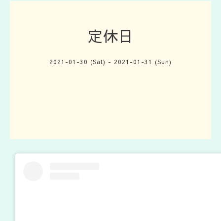
定休日
2021-01-30 (Sat) - 2021-01-31 (Sun)