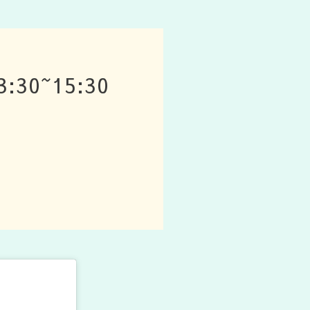
0~15:30