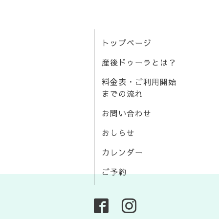
トップページ
産後ドゥーラとは？
料金表・ご利用開始
までの流れ
お問い合わせ
おしらせ
カレンダー
ご予約