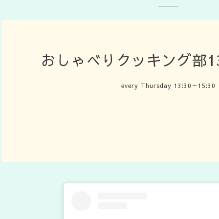
おしゃべりクッキング部13:3
every Thursday 13:30～15:30