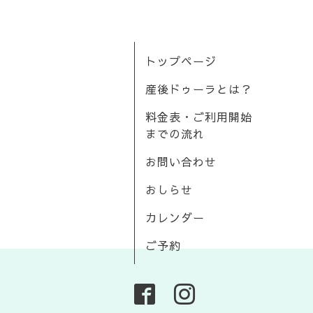
トップページ
産後ドゥーラとは？
料金表・ご利用開始
までの流れ
お問い合わせ
おしらせ
カレンダー
ご予約