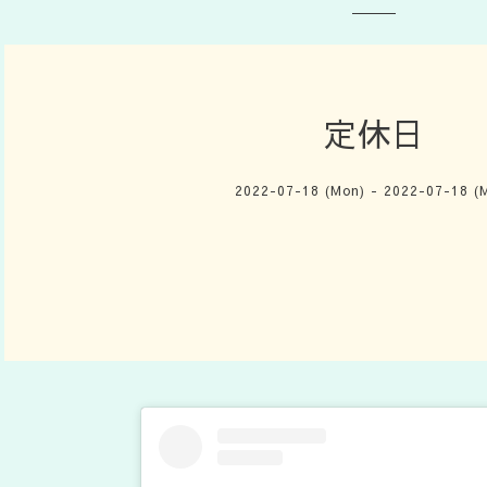
定休日
2022-07-18 (Mon) - 2022-07-18 (