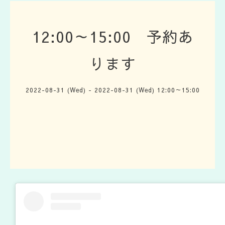
12:00～15:00 予約あ
ります
2022-08-31 (Wed) - 2022-08-31 (Wed) 12:00～15:00