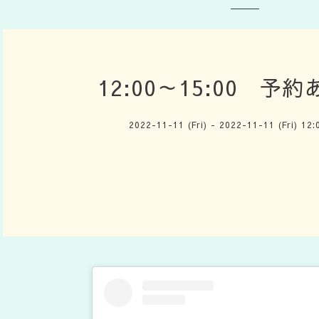
12:00～15:00 予
2022-11-11 (Fri) - 2022-11-11 (Fri) 12