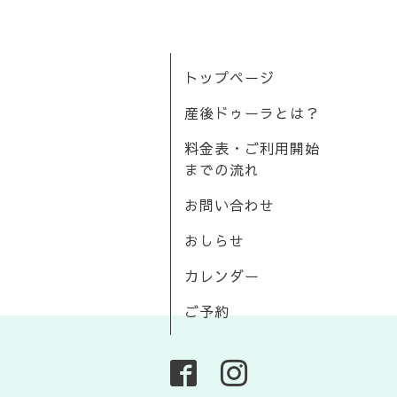
トップページ
産後ドゥーラとは？
料金表・ご利用開始
までの流れ
お問い合わせ
おしらせ
カレンダー
ご予約