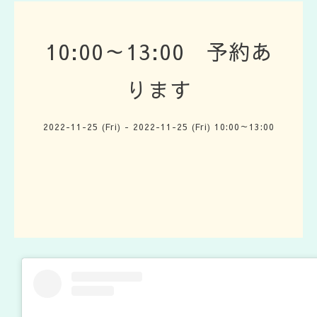
10:00～13:00 予約あ
ります
2022-11-25 (Fri) - 2022-11-25 (Fri) 10:00～13:00