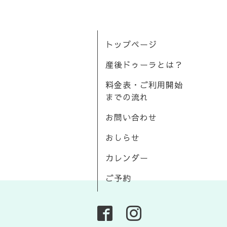
トップページ
産後ドゥーラとは？
料金表・ご利用開始
までの流れ
お問い合わせ
おしらせ
カレンダー
ご予約