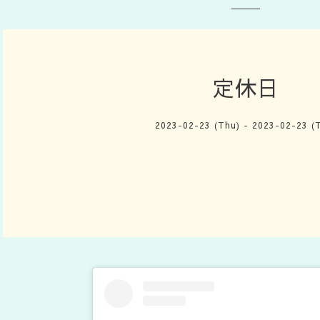
定休日
2023-02-23 (Thu) - 2023-02-23 (