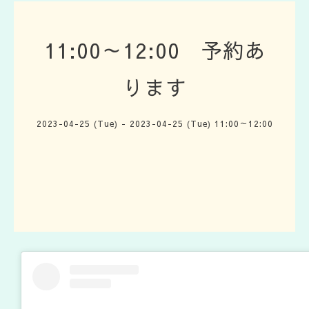
11:00～12:00 予約あ
ります
2023-04-25 (Tue) - 2023-04-25 (Tue) 11:00～12:00