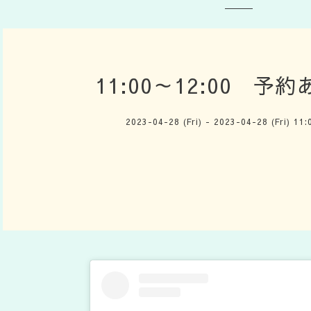
11:00～12:00 予
2023-04-28 (Fri) - 2023-04-28 (Fri) 11