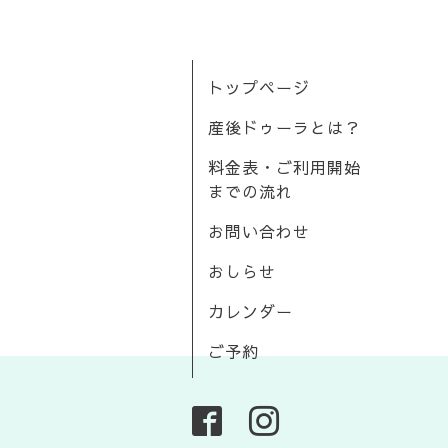
トップページ
産後ドゥーラとは？
料金表・ご利用開始
までの流れ
お問い合わせ
おしらせ
カレンダー
ご予約