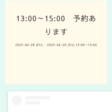
13:00～15:00 予約あ
ります
2023-04-28 (Fri) - 2023-04-28 (Fri) 13:00～15:00