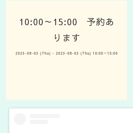
10:00～15:00 予約あ
ります
2023-08-03 (Thu) - 2023-08-03 (Thu) 10:00～15:00