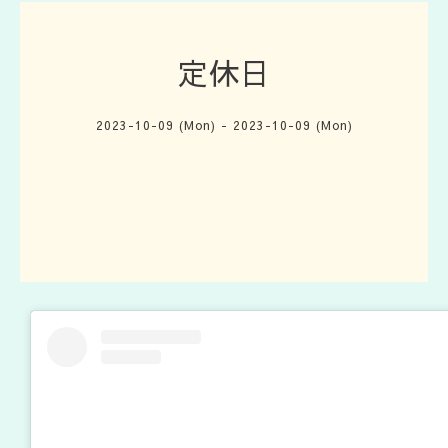
定休日
2023-10-09 (Mon) - 2023-10-09 (Mon)