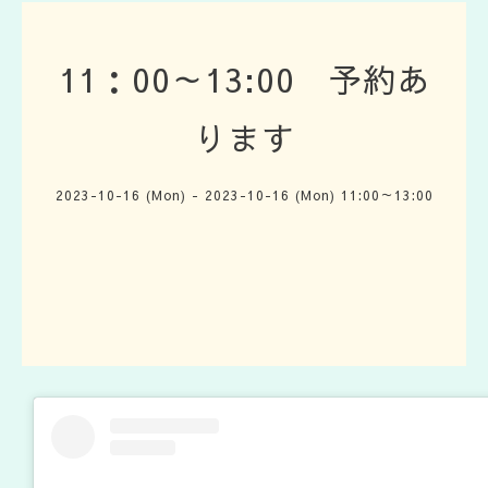
11：00～13:00 予約あ
ります
2023-10-16 (Mon) - 2023-10-16 (Mon) 11:00～13:00