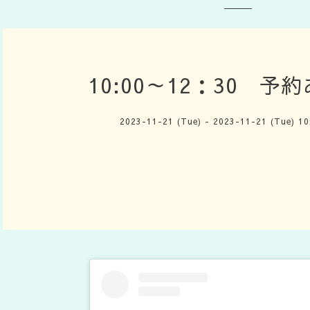
10:00～12：30 予
2023-11-21 (Tue) - 2023-11-21 (Tue) 1