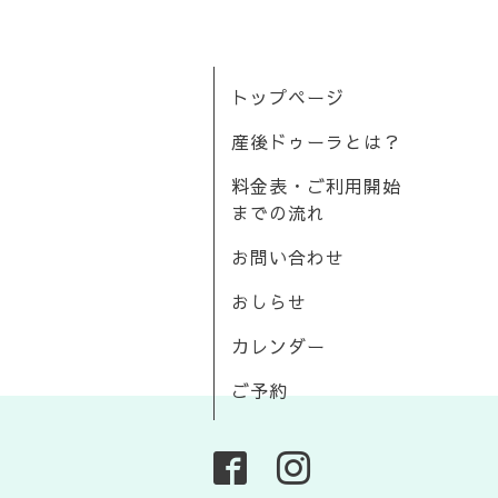
トップページ
産後ドゥーラとは？
料金表・ご利用開始
までの流れ
お問い合わせ
おしらせ
カレンダー
ご予約