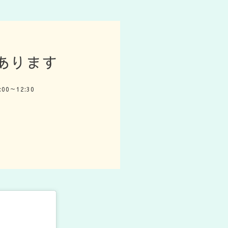
約あります
0:00～12:30