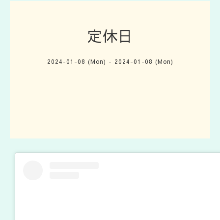
定休日
2024-01-08 (Mon) - 2024-01-08 (Mon)