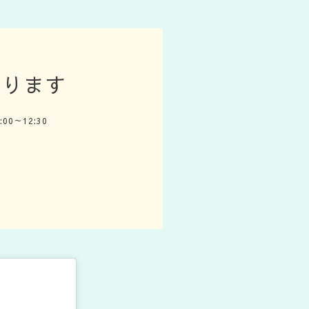
約あります
0:00～12:30