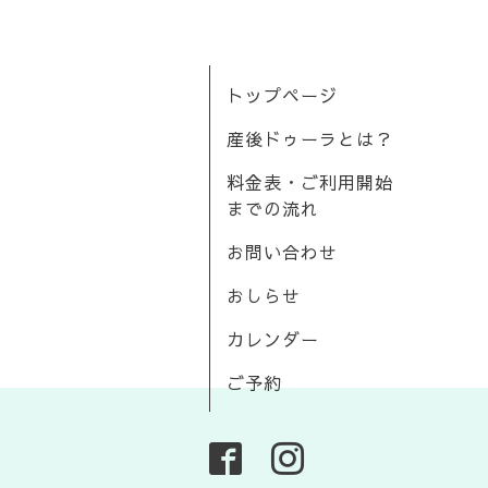
トップページ
産後ドゥーラとは？
料金表・ご利用開始
までの流れ
お問い合わせ
おしらせ
カレンダー
ご予約