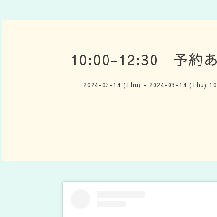
10:00-12:30 予
2024-03-14 (Thu) - 2024-03-14 (Thu) 1