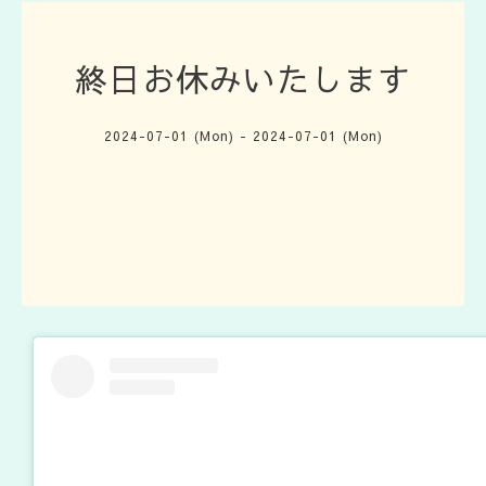
終日お休みいたします
2024-07-01 (Mon) - 2024-07-01 (Mon)