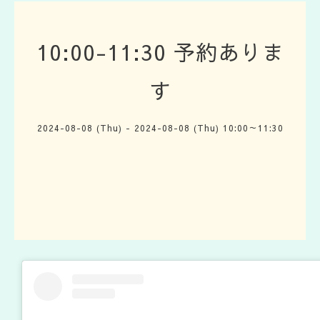
10:00-11:30 予約ありま
す
2024-08-08 (Thu) - 2024-08-08 (Thu) 10:00～11:30