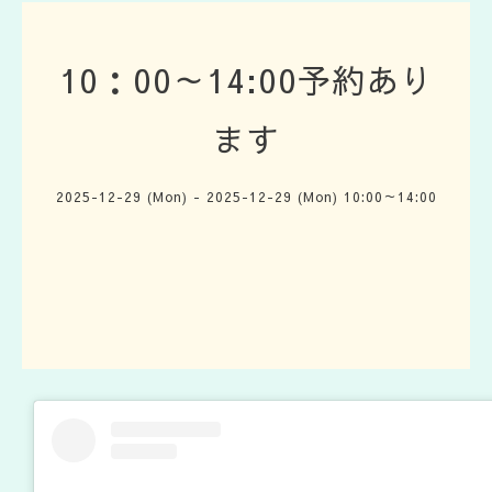
10：00～14:00予約あり
ます
2025-12-29 (Mon) - 2025-12-29 (Mon) 10:00～14:00