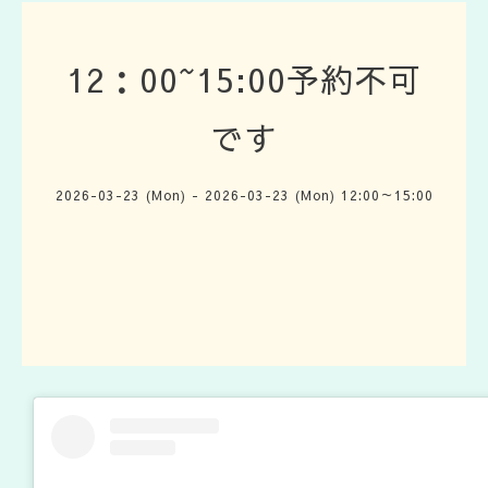
12：00~15:00予約不可
です
2026-03-23 (Mon) - 2026-03-23 (Mon) 12:00～15:00