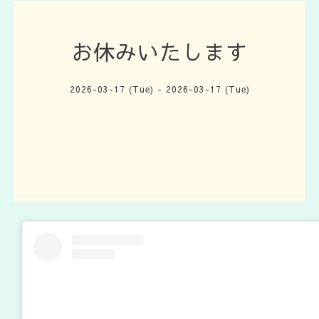
お休みいたします
2026-03-17 (Tue) - 2026-03-17 (Tue)