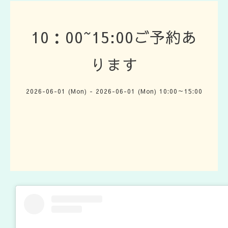
10：00~15:00ご予約あ
ります
2026-06-01 (Mon) - 2026-06-01 (Mon) 10:00～15:00