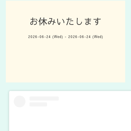
お休みいたします
2026-06-24 (Wed) - 2026-06-24 (Wed)