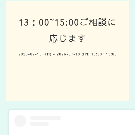
13：00~15:00ご相談に
応じます
2026-07-10 (Fri) - 2026-07-10 (Fri) 13:00～15:00