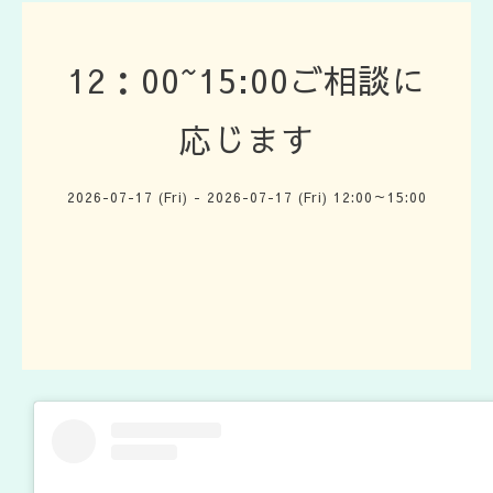
12：00~15:00ご相談に
応じます
2026-07-17 (Fri) - 2026-07-17 (Fri) 12:00～15:00