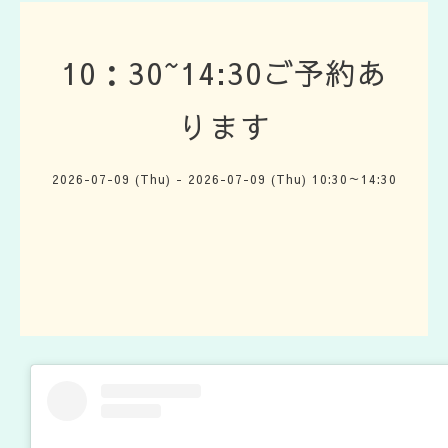
10：30~14:30ご予約あ
ります
2026-07-09 (Thu) - 2026-07-09 (Thu) 10:30～14:30