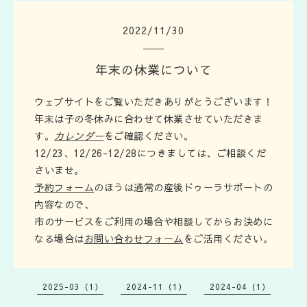
2022
/
11
/
30
年末の休業について
ウェブサイトをご覧いただきありがとうございます！
年末は子の冬休みに合わせて休業させていただきま
す。
カレンダー
をご確認ください。
12/23、12/26-12/28につきましては、ご相談くだ
さいませ。
予約フォーム
のほうは通常の産後ドゥーラサポートの
内容なので、
市のサービスをご利用の場合や相談してからお決めに
なる場合は
お問い合わせフォーム
をご活用ください。
2025-03（1）
2024-11（1）
2024-04（1）