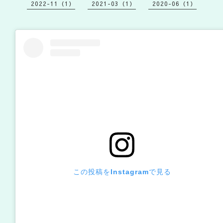
2022-11（1）
2021-03（1）
2020-06（1）
この投稿をInstagramで見る