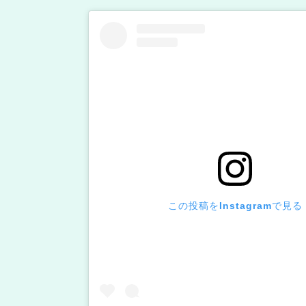
この投稿をInstagramで見る