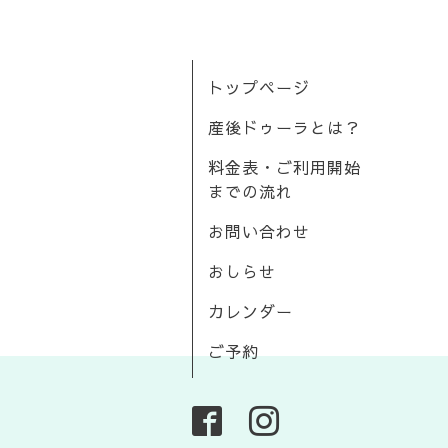
トップページ
産後ドゥーラとは？
料金表・ご利用開始
までの流れ
お問い合わせ
おしらせ
カレンダー
ご予約